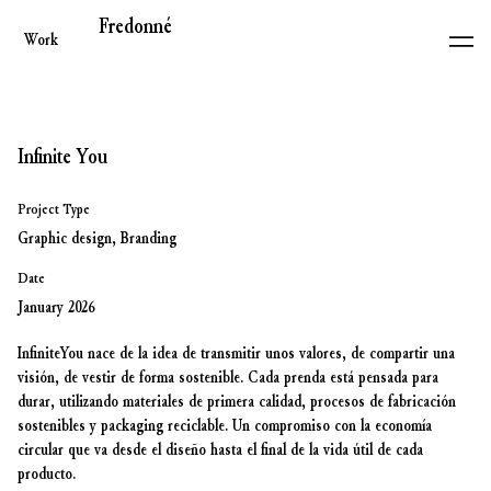
Fredonné
Work
Infinite You
Project Type
Graphic design, Branding
Date
January 2026
InfiniteYou nace de la idea de transmitir unos valores, de compartir una
visión, de vestir de forma sostenible. Cada prenda está pensada para
durar, utilizando materiales de primera calidad, procesos de fabricación
sostenibles y packaging reciclable. Un compromiso con la economía
circular que va desde el diseño hasta el final de la vida útil de cada
producto.