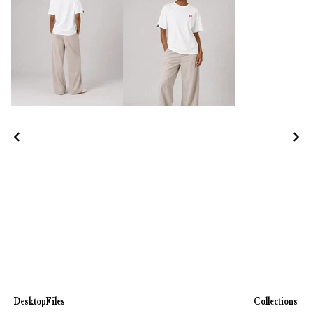
DesktopFiles
Collections